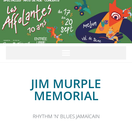
JIM MURPLE
MEMORIAL
RHYTHM 'N' BLUES JAMAÏCAIN