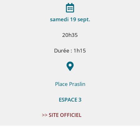
samedi 19 sept.
20h35
Durée : 1h15
Place Praslin
ESPACE 3
>>
SITE OFFICIEL