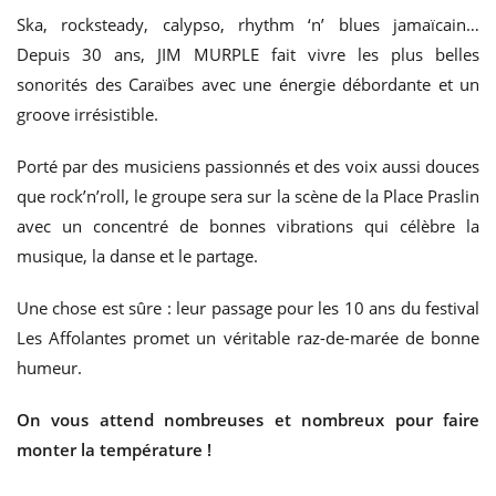
Ska, rocksteady, calypso, rhythm ‘n’ blues jamaïcain…
Depuis 30 ans, JIM MURPLE fait vivre les plus belles
sonorités des Caraïbes avec une énergie débordante et un
groove irrésistible.
Porté par des musiciens passionnés et des voix aussi douces
que rock’n’roll, le groupe sera sur la scène de la Place Praslin
avec un concentré de bonnes vibrations qui célèbre la
musique, la danse et le partage.
Une chose est sûre : leur passage pour les 10 ans du festival
Les Affolantes promet un véritable raz-de-marée de bonne
humeur.
On vous attend nombreuses et nombreux pour faire
monter la température !