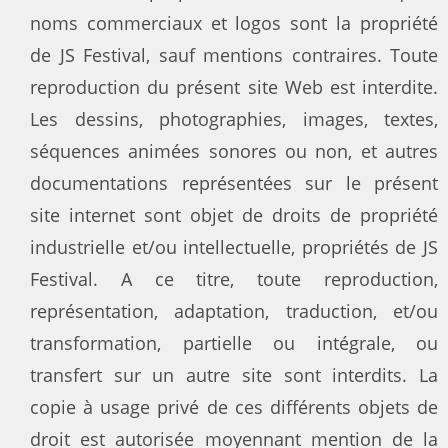
noms commerciaux et logos sont la propriété
de JS Festival, sauf mentions contraires. Toute
reproduction du présent site Web est interdite.
Les dessins, photographies, images, textes,
séquences animées sonores ou non, et autres
documentations représentées sur le présent
site internet sont objet de droits de propriété
industrielle et/ou intellectuelle, propriétés de JS
Festival. A ce titre, toute reproduction,
représentation, adaptation, traduction, et/ou
transformation, partielle ou intégrale, ou
transfert sur un autre site sont interdits. La
copie à usage privé de ces différents objets de
droit est autorisée moyennant mention de la