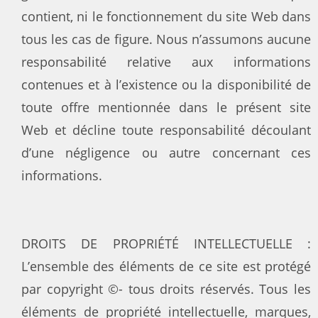
contient, ni le fonctionnement du site Web dans
tous les cas de figure. Nous n’assumons aucune
responsabilité relative aux informations
contenues et à l’existence ou la disponibilité de
toute offre mentionnée dans le présent site
Web et décline toute responsabilité découlant
d’une négligence ou autre concernant ces
informations.
DROITS DE PROPRIÉTÉ INTELLECTUELLE :
L’ensemble des éléments de ce site est protégé
par copyright ©- tous droits réservés. Tous les
éléments de propriété intellectuelle, marques,