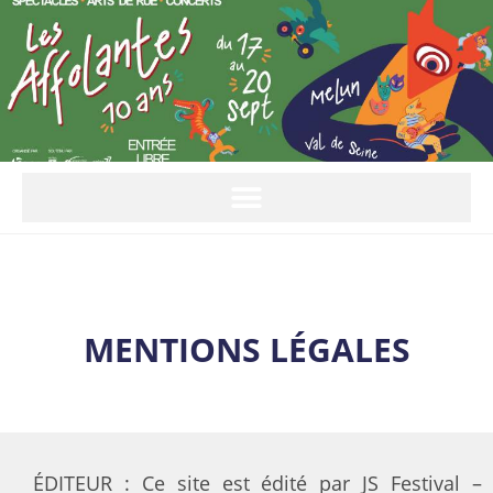
MENTIONS LÉGALES
ÉDITEUR : Ce site est édité par JS Festival –