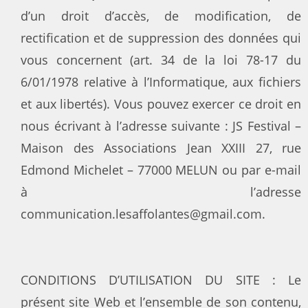
d’un droit d’accès, de modification, de
rectification et de suppression des données qui
vous concernent (art. 34 de la loi 78-17 du
6/01/1978 relative à l’Informatique, aux fichiers
et aux libertés). Vous pouvez exercer ce droit en
nous écrivant à l’adresse suivante : JS Festival –
Maison des Associations Jean XXIII 27, rue
Edmond Michelet – 77000 MELUN ou par e-mail
à l’adresse
communication.lesaffolantes@gmail.com.
CONDITIONS D’UTILISATION DU SITE : Le
présent site Web et l’ensemble de son contenu,