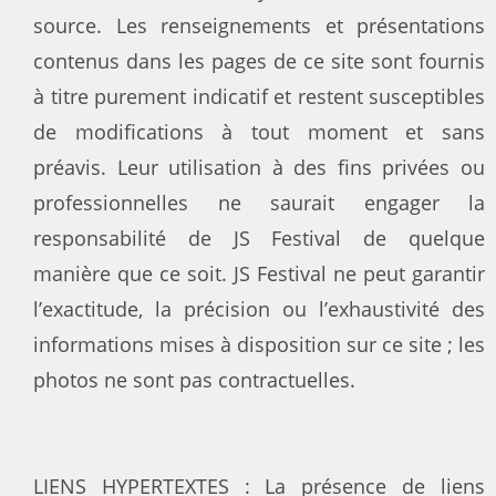
source. Les renseignements et présentations
contenus dans les pages de ce site sont fournis
à titre purement indicatif et restent susceptibles
de modifications à tout moment et sans
préavis. Leur utilisation à des fins privées ou
professionnelles ne saurait engager la
responsabilité de JS Festival de quelque
manière que ce soit. JS Festival ne peut garantir
l’exactitude, la précision ou l’exhaustivité des
informations mises à disposition sur ce site ; les
photos ne sont pas contractuelles.
LIENS HYPERTEXTES : La présence de liens