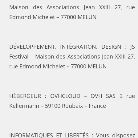
Maison des Associations Jean XXIII 27, rue
Edmond Michelet – 77000 MELUN
DÉVELOPPEMENT, INTÉGRATION, DESIGN : JS
Festival – Maison des Associations Jean XXIII 27,
rue Edmond Michelet – 77000 MELUN
HÉBERGEUR : OVHCLOUD – OVH SAS 2 rue
Kellermann – 59100 Roubaix – France
INFORMATIQUES ET LIBERTÉS : Vous disposez