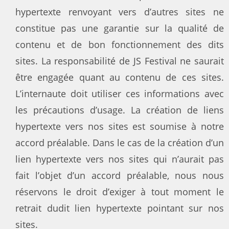
hypertexte renvoyant vers d’autres sites ne
constitue pas une garantie sur la qualité de
contenu et de bon fonctionnement des dits
sites. La responsabilité de JS Festival ne saurait
être engagée quant au contenu de ces sites.
L’internaute doit utiliser ces informations avec
les précautions d’usage. La création de liens
hypertexte vers nos sites est soumise à notre
accord préalable. Dans le cas de la création d’un
lien hypertexte vers nos sites qui n’aurait pas
fait l’objet d’un accord préalable, nous nous
réservons le droit d’exiger à tout moment le
retrait dudit lien hypertexte pointant sur nos
sites.