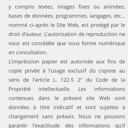
y compris textes, images fixes ou animées,
bases de données, programmes, langages, etc…
nommé ci-après le Site Web, est protégé par le
droit d’auteur. L’autorisation de reproduction ne
vous est concédée que sous forme numérique
en consultation.
L’impression papier est autorisée aux fins de
copie privée à l’usage exclusif du copiste au
sens de l’article L. 122-5 2° du Code de la
Propriété intellectuelle. Les informations
contenues dans le présent site Web sont
données à titre indicatif et sont sujettes à
changement sans préavis. Nous ne pouvons
garantir l’exactitude des informations qu’il